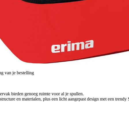
g van je bestelling
dervak bieden genoeg ruimte voor al je spullen.
structure en materialen, plus een licht aangepast design met een trend