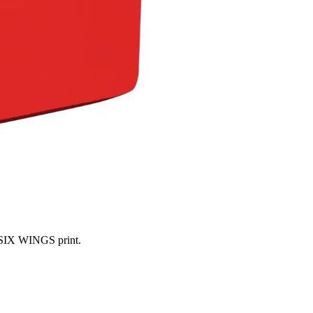
y SIX WINGS print.