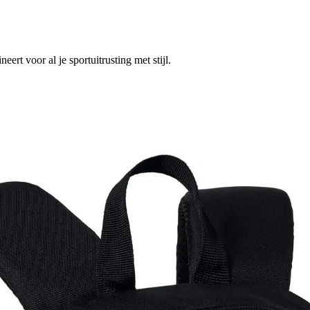
rt voor al je sportuitrusting met stijl.