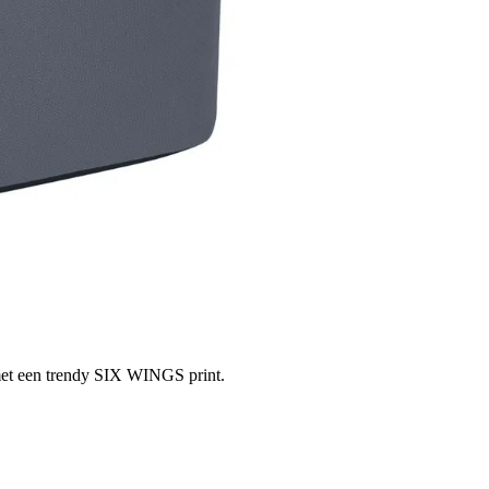
 met een trendy SIX WINGS print.