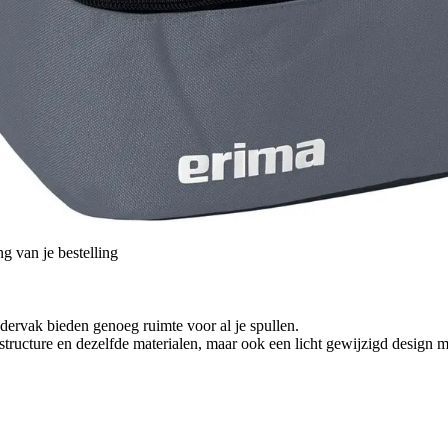
g van je bestelling
ndervak bieden genoeg ruimte voor al je spullen.
structure en dezelfde materialen, maar ook een licht gewijzigd design