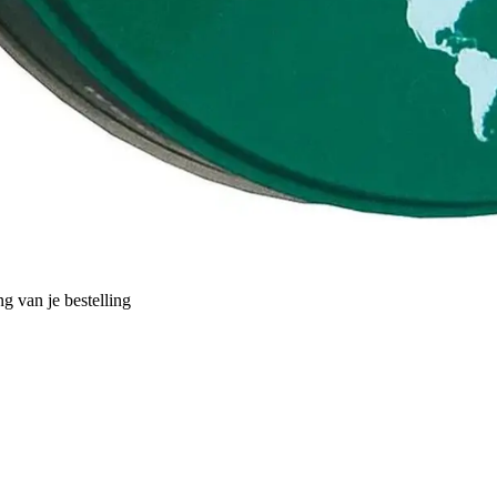
g van je bestelling