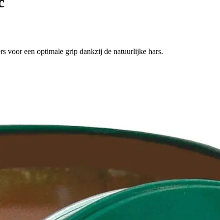
c
 voor een optimale grip dankzij de natuurlijke hars.