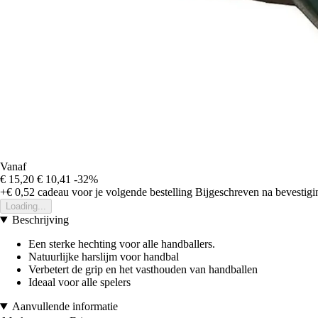
Vanaf
€ 15,20
€ 10,41
-32%
+€ 0,52
cadeau voor je volgende bestelling
Bijgeschreven na bevestigin
Loading...
Beschrijving
Een sterke hechting voor alle handballers.
Natuurlijke harslijm voor handbal
Verbetert de grip en het vasthouden van handballen
Ideaal voor alle spelers
Aanvullende informatie