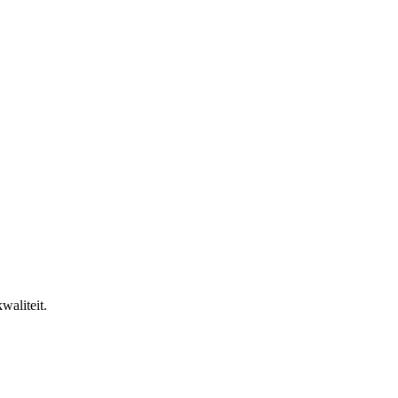
waliteit.