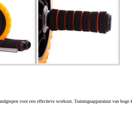
andgrepen voor een effectieve workout. Trainingsapparatuur van hoge k