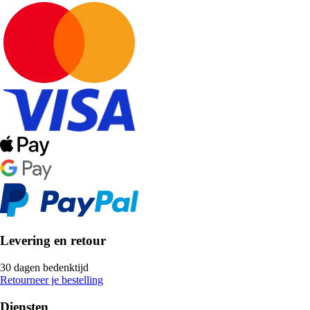
Levering en retour
30 dagen bedenktijd
Retourneer je bestelling
Diensten