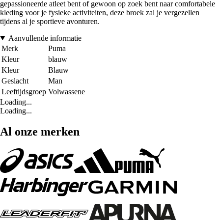
gepassioneerde atleet bent of gewoon op zoek bent naar comfortabele
kleding voor je fysieke activiteiten, deze broek zal je vergezellen
tijdens al je sportieve avonturen.
Aanvullende informatie
Merk
Puma
Kleur
blauw
Kleur
Blauw
Geslacht
Man
Leeftijdsgroep
Volwassene
Loading...
Loading...
Al onze merken