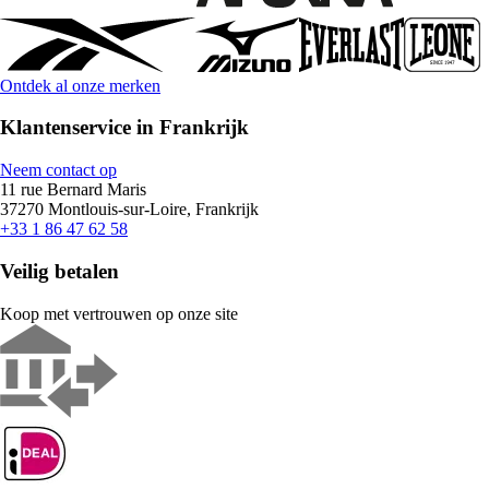
Ontdek al onze merken
Klantenservice in Frankrijk
Neem contact op
11 rue Bernard Maris
37270 Montlouis-sur-Loire, Frankrijk
+33 1 86 47 62 58
Veilig betalen
Koop met vertrouwen op onze site