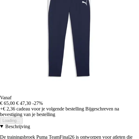
Vanaf
€ 65,00
€ 47,30
-27%
+€ 2,36
cadeau voor je volgende bestelling
Bijgeschreven na
bevestiging van je bestelling
Loading...
Beschrijving
De trainingsbroek Puma TeamFinal26 is ontworpen voor atleten die