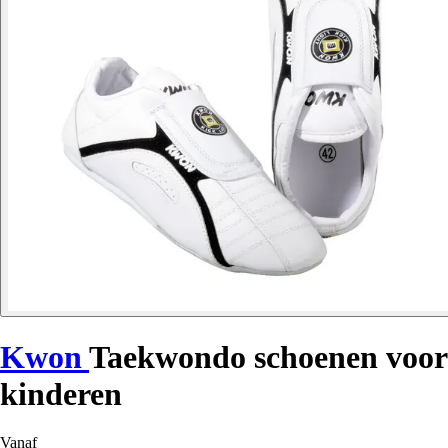
Kwon
Taekwondo schoenen voor
kinderen
Vanaf