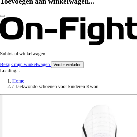
Toevoegen aan winkelwagen...
Subtotaal winkelwagen
Bekijk mijn winkelwagen
Verder winkelen
Loading...
Home
/
Taekwondo schoenen voor kinderen Kwon