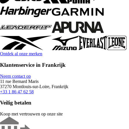
Ontdek al onze merken
Klantenservice in Frankrijk
Neem contact op
11 rue Bernard Maris
37270 Montlouis-sur-Loire, Frankrijk
+33 1 86 47 62 58
Veilig betalen
Koop met vertrouwen op onze site