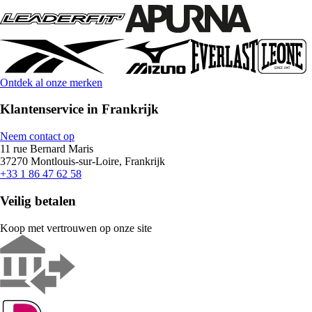
Ontdek al onze merken
Klantenservice in Frankrijk
Neem contact op
11 rue Bernard Maris
37270 Montlouis-sur-Loire, Frankrijk
+33 1 86 47 62 58
Veilig betalen
Koop met vertrouwen op onze site