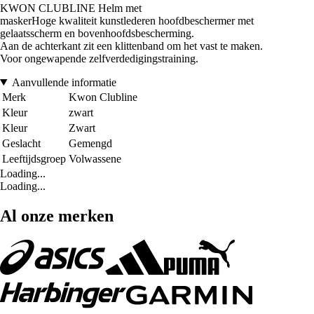
KWON CLUBLINE Helm met
maskerHoge kwaliteit kunstlederen hoofdbeschermer met
gelaatsscherm en bovenhoofdsbescherming.
Aan de achterkant zit een klittenband om het vast te maken.
Voor ongewapende zelfverdedigingstraining.
Aanvullende informatie
Merk
Kwon Clubline
Kleur
zwart
Kleur
Zwart
Geslacht
Gemengd
Leeftijdsgroep
Volwassene
Loading...
Loading...
Al onze merken