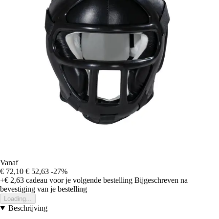
Vanaf
€ 72,10
€ 52,63
-27%
+€ 2,63
cadeau voor je volgende bestelling
Bijgeschreven na
bevestiging van je bestelling
Loading...
Beschrijving