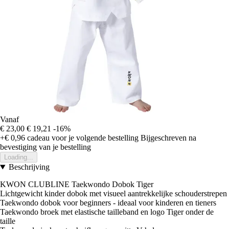
Vanaf
€ 23,00
€ 19,21
-16%
+€ 0,96
cadeau voor je volgende bestelling
Bijgeschreven na
bevestiging van je bestelling
Loading...
Beschrijving
KWON CLUBLINE Taekwondo Dobok Tiger
Lichtgewicht kinder dobok met visueel aantrekkelijke schouderstrepen
Taekwondo dobok voor beginners - ideaal voor kinderen en tieners
Taekwondo broek met elastische tailleband en logo Tiger onder de
taille