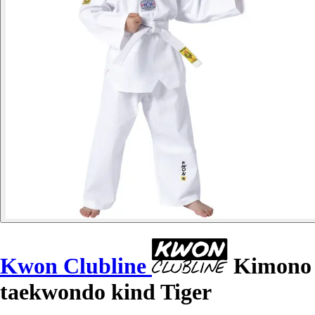
Kwon Clubline
Kimono
taekwondo kind Tiger