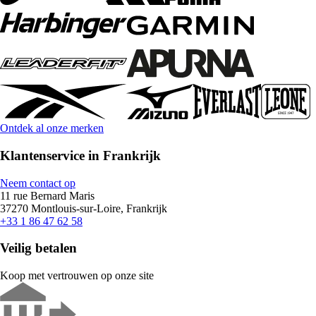
Ontdek al onze merken
Klantenservice in Frankrijk
Neem contact op
11 rue Bernard Maris
37270 Montlouis-sur-Loire, Frankrijk
+33 1 86 47 62 58
Veilig betalen
Koop met vertrouwen op onze site