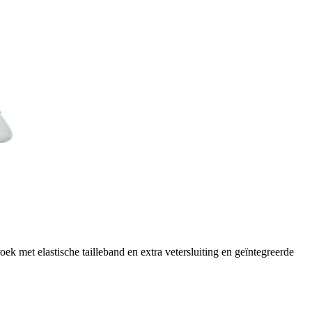
 met elastische tailleband en extra vetersluiting en geïntegreerde