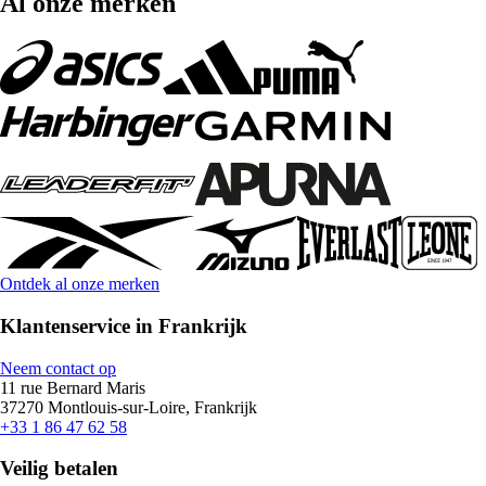
Al onze merken
Ontdek al onze merken
Klantenservice in Frankrijk
Neem contact op
11 rue Bernard Maris
37270 Montlouis-sur-Loire, Frankrijk
+33 1 86 47 62 58
Veilig betalen