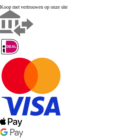
Koop met vertrouwen op onze site