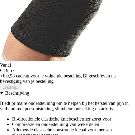
Vanaf
€ 19,57
+€ 0,98
cadeau voor je volgende bestelling
Bijgeschreven na
bevestiging van je bestelling
Loading...
Beschrijving
Biedt primaire ondersteuning om te helpen bij het herstel van pijn in
verband met peesontsteking, slijmbeursontsteking en artritis.
Bi-directionele elastische kniebeschermer zorgt voor
Compressie en ondersteuning van weke delen
Ademende elastische constructie ideaal voor mensen