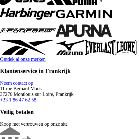
Ontdek al onze merken
Klantenservice in Frankrijk
Neem contact op
11 rue Bernard Maris
37270 Montlouis-sur-Loire, Frankrijk
+33 1 86 47 62 58
Veilig betalen
Koop met vertrouwen op onze site