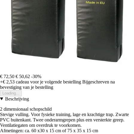
€ 72,50
€ 50,62
-30%
+€ 2,53
cadeau voor je volgende bestelling
Bijgeschreven na
bevestiging van je bestelling
Loading...
Beschrijving
2 dimensionaal schopschild
Stevige vulling. Voor fysieke training, lage en krachtige trap. Zwarte
PVC buitenkant. Twee onderarmgrepen plus een versterkte greep.
Ventilatiegaten om overdruk te voorkomen.
Afmetingen: ca. 60 x30 x 15 cm of 75 x 35 x 15 cm