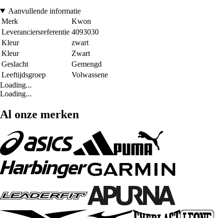
Aanvullende informatie
Merk
Kwon
Leveranciersreferentie
4093030
Kleur
zwart
Kleur
Zwart
Geslacht
Gemengd
Leeftijdsgroep
Volwassene
Loading...
Loading...
Al onze merken