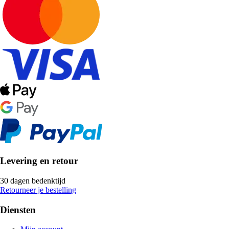
Levering en retour
30 dagen bedenktijd
Retourneer je bestelling
Diensten