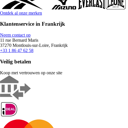
Ontdek al onze merken
Klantenservice in Frankrijk
Neem contact op
11 rue Bernard Maris
37270 Montlouis-sur-Loire, Frankrijk
+33 1 86 47 62 58
Veilig betalen
Koop met vertrouwen op onze site