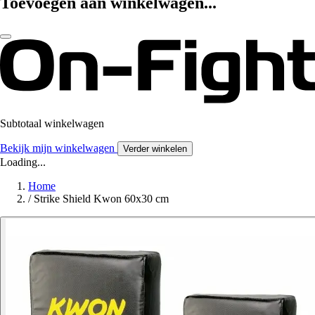
Toevoegen aan winkelwagen...
Subtotaal winkelwagen
Bekijk mijn winkelwagen
Verder winkelen
Loading...
Home
/
Strike Shield Kwon 60x30 cm