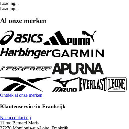
Loading...
Loading...
Al onze merken
Ontdek al onze merken
Klantenservice in Frankrijk
Neem contact op
11 rue Bernard Maris
37270 Montlouis-sur-Loire, Frankrijk