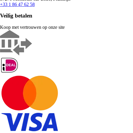
+33 1 86 47 62 58
Veilig betalen
Koop met vertrouwen op onze site