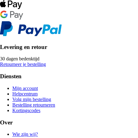
Levering en retour
30 dagen bedenktijd
Retourneer je bestelling
Diensten
Mijn account
Helpcentrum
Volg mijn bestelling
Bestelling retourneren
Kortingscodes
Over
Wie zijn wij?