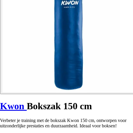
Kwon
Bokszak 150 cm
Verbeter je training met de bokszak Kwon 150 cm, ontworpen voor
uitzonderlijke prestaties en duurzaamheid. Ideaal voor boksen!