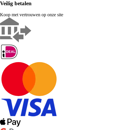
Veilig betalen
Koop met vertrouwen op onze site