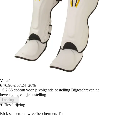
Vanaf
€ 76,90
€ 57,24
-26%
+€ 2,86
cadeau voor je volgende bestelling
Bijgeschreven na
bevestiging van je bestelling
Loading...
Beschrijving
Kick scheen- en wreefbeschermers Thai