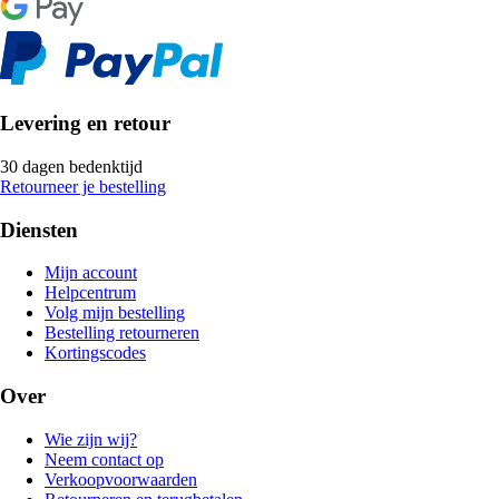
Levering en retour
30 dagen bedenktijd
Retourneer je bestelling
Diensten
Mijn account
Helpcentrum
Volg mijn bestelling
Bestelling retourneren
Kortingscodes
Over
Wie zijn wij?
Neem contact op
Verkoopvoorwaarden