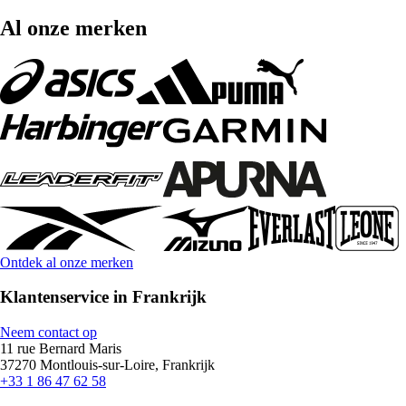
Al onze merken
Ontdek al onze merken
Klantenservice in Frankrijk
Neem contact op
11 rue Bernard Maris
37270 Montlouis-sur-Loire, Frankrijk
+33 1 86 47 62 58