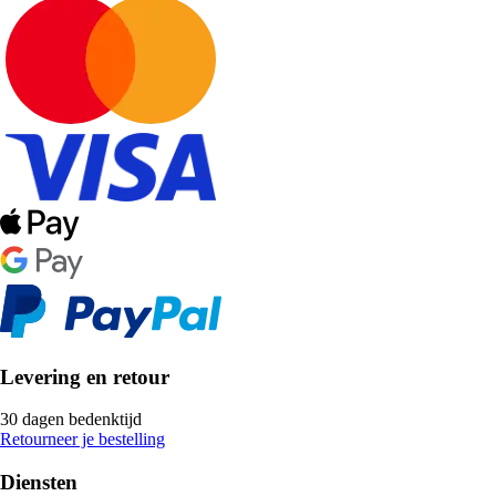
Levering en retour
30 dagen bedenktijd
Retourneer je bestelling
Diensten