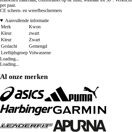
per paar.
CE scheen- en wreefbeschermers
Aanvullende informatie
Merk
Kwon
Kleur
zwart
Kleur
Zwart
Geslacht
Gemengd
Leeftijdsgroep
Volwassene
Loading...
Loading...
Al onze merken