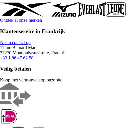
Ontdek al onze merken
Klantenservice in Frankrijk
Neem contact op
11 rue Bernard Maris
37270 Montlouis-sur-Loire, Frankrijk
+33 1 86 47 62 58
Veilig betalen
Koop met vertrouwen op onze site