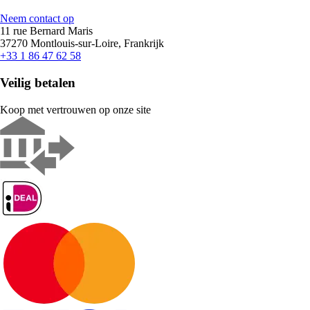
Neem contact op
11 rue Bernard Maris
37270 Montlouis-sur-Loire, Frankrijk
+33 1 86 47 62 58
Veilig betalen
Koop met vertrouwen op onze site