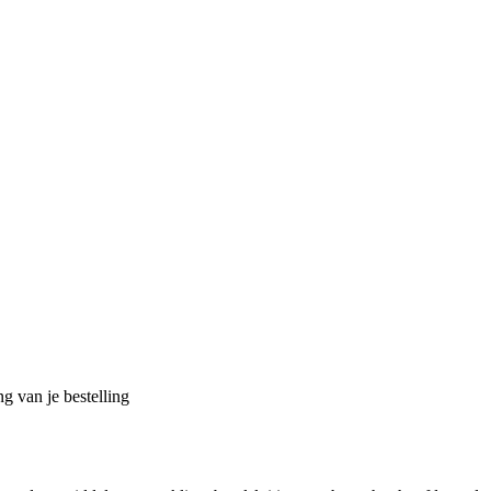
g van je bestelling