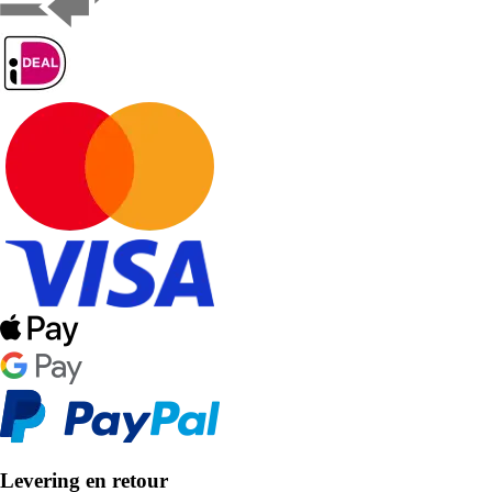
Levering en retour