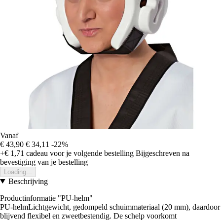
Vanaf
€ 43,90
€ 34,11
-22%
+€ 1,71
cadeau voor je volgende bestelling
Bijgeschreven na
bevestiging van je bestelling
Loading...
Beschrijving
Productinformatie "PU-helm"
PU-helmLichtgewicht, gedompeld schuimmateriaal (20 mm), daardoor
blijvend flexibel en zweetbestendig. De schelp voorkomt