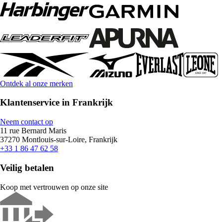
Ontdek al onze merken
Klantenservice in Frankrijk
Neem contact op
11 rue Bernard Maris
37270 Montlouis-sur-Loire, Frankrijk
+33 1 86 47 62 58
Veilig betalen
Koop met vertrouwen op onze site