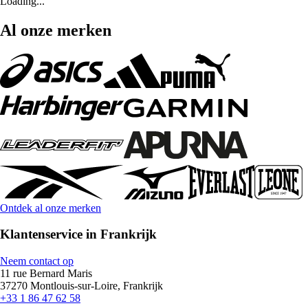
Loading...
Al onze merken
Ontdek al onze merken
Klantenservice in Frankrijk
Neem contact op
11 rue Bernard Maris
37270 Montlouis-sur-Loire, Frankrijk
+33 1 86 47 62 58