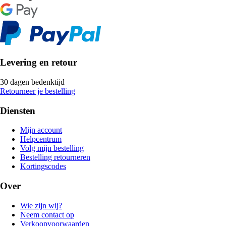
Levering en retour
30 dagen bedenktijd
Retourneer je bestelling
Diensten
Mijn account
Helpcentrum
Volg mijn bestelling
Bestelling retourneren
Kortingscodes
Over
Wie zijn wij?
Neem contact op
Verkoopvoorwaarden