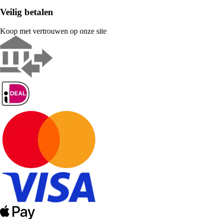
Veilig betalen
Koop met vertrouwen op onze site