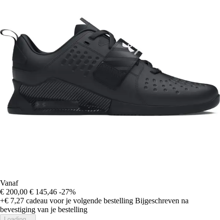
Vanaf
€ 200,00
€ 145,46
-27%
+€ 7,27
cadeau voor je volgende bestelling
Bijgeschreven na
bevestiging van je bestelling
Loading...