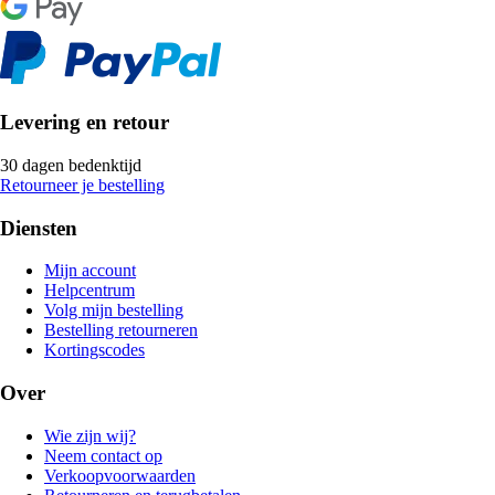
Levering en retour
30 dagen bedenktijd
Retourneer je bestelling
Diensten
Mijn account
Helpcentrum
Volg mijn bestelling
Bestelling retourneren
Kortingscodes
Over
Wie zijn wij?
Neem contact op
Verkoopvoorwaarden