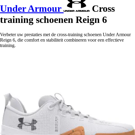
Under Armour
Cross
training schoenen Reign 6
Verbeter uw prestaties met de cross-training schoenen Under Armour
Reign 6, die comfort en stabiliteit combineren voor een effectieve
training.