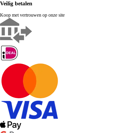
Veilig betalen
Koop met vertrouwen op onze site