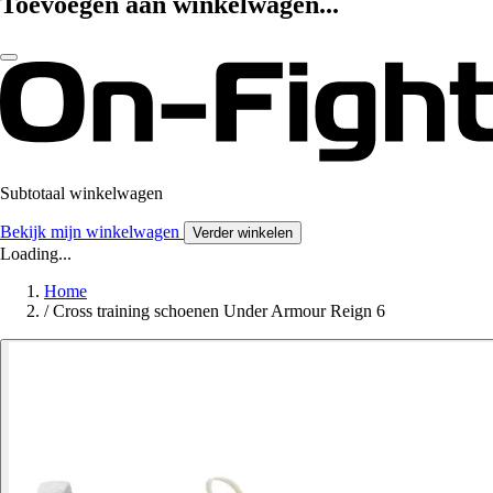
Toevoegen aan winkelwagen...
Subtotaal winkelwagen
Bekijk mijn winkelwagen
Verder winkelen
Loading...
Home
/
Cross training schoenen Under Armour Reign 6