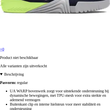
+0
Product niet beschikbaar
Alle varianten zijn uitverkocht
Beschrijving
Pasvorm:
regular
UA WARP bovenwerk zorgt voor uitstekende ondersteuning bij
dynamische bewegingen, met TPU-mesh voor extra sterkte en
ademend vermogen
Buitenkant clip en interne hielsteun voor meer stabiliteit en
ondersteuning