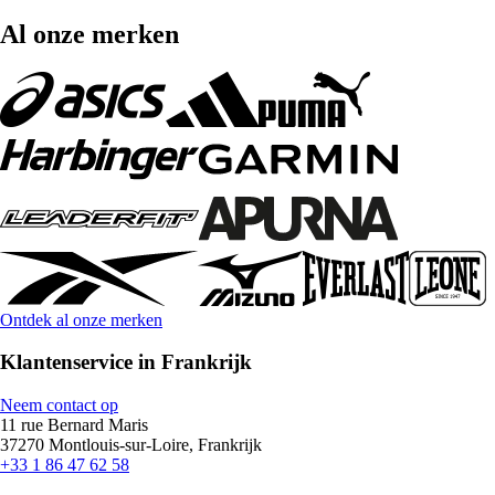
Al onze merken
Ontdek al onze merken
Klantenservice in Frankrijk
Neem contact op
11 rue Bernard Maris
37270 Montlouis-sur-Loire, Frankrijk
+33 1 86 47 62 58