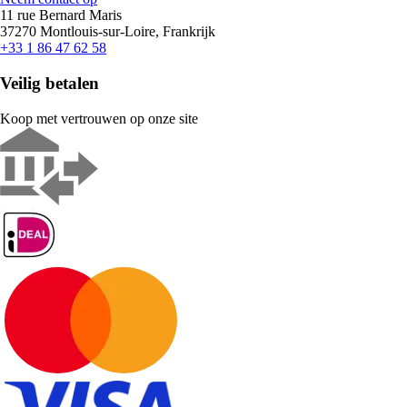
11 rue Bernard Maris
37270 Montlouis-sur-Loire, Frankrijk
+33 1 86 47 62 58
Veilig betalen
Koop met vertrouwen op onze site