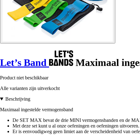
Let’s Band
Maximaal inge
Product niet beschikbaar
Alle varianten zijn uitverkocht
Beschrijving
Maximaal ingestelde vermogensband
De SET MAX bevat de drie MINI vermogensbanden en de MA
Met deze set kunt u al onze oefeningen en oefeningen uitvoeren.
Er is eenvoudigweg geen limiet aan de verscheidenheid van oe