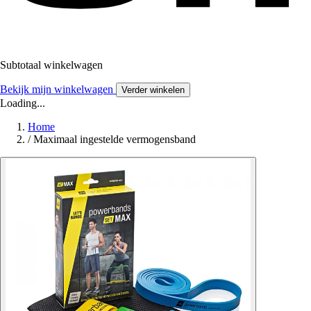
Subtotaal winkelwagen
Bekijk mijn winkelwagen
Verder winkelen
Loading...
Home
/
Maximaal ingestelde vermogensband