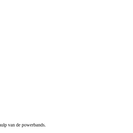
hulp van de powerbands.