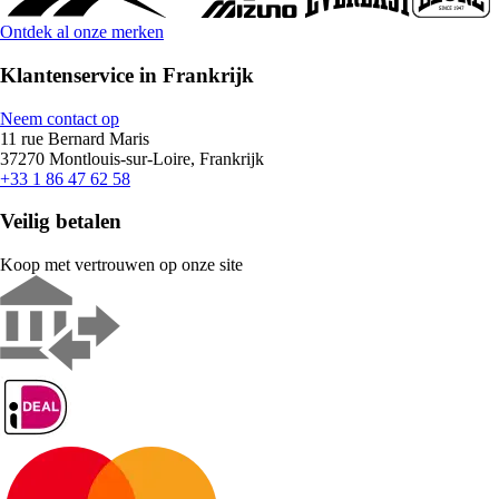
Ontdek al onze merken
Klantenservice in Frankrijk
Neem contact op
11 rue Bernard Maris
37270 Montlouis-sur-Loire, Frankrijk
+33 1 86 47 62 58
Veilig betalen
Koop met vertrouwen op onze site