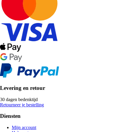
Levering en retour
30 dagen bedenktijd
Retourneer je bestelling
Diensten
Mijn account