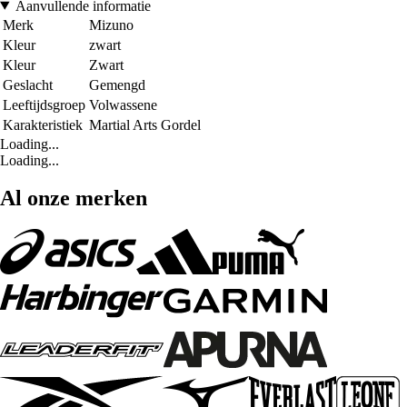
Aanvullende informatie
Merk
Mizuno
Kleur
zwart
Kleur
Zwart
Geslacht
Gemengd
Leeftijdsgroep
Volwassene
Karakteristiek
Martial Arts Gordel
Loading...
Loading...
Al onze merken