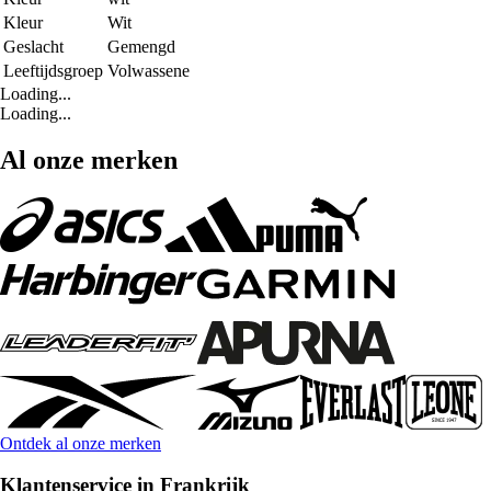
Kleur
Wit
Geslacht
Gemengd
Leeftijdsgroep
Volwassene
Loading...
Loading...
Al onze merken
Ontdek al onze merken
Klantenservice in Frankrijk