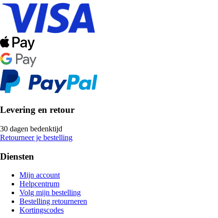
Levering en retour
30 dagen bedenktijd
Retourneer je bestelling
Diensten
Mijn account
Helpcentrum
Volg mijn bestelling
Bestelling retourneren
Kortingscodes