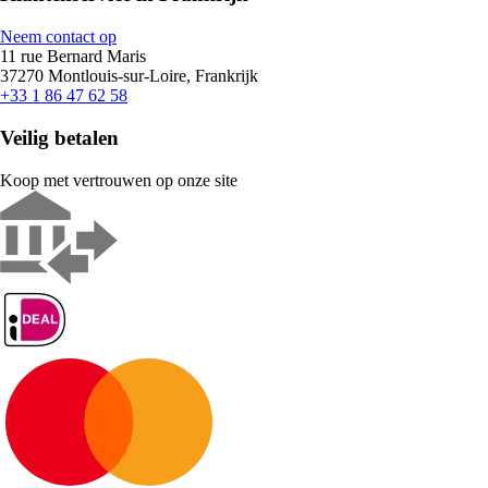
Neem contact op
11 rue Bernard Maris
37270 Montlouis-sur-Loire, Frankrijk
+33 1 86 47 62 58
Veilig betalen
Koop met vertrouwen op onze site