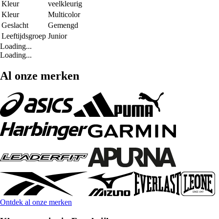
Kleur
veelkleurig
Kleur
Multicolor
Geslacht
Gemengd
Leeftijdsgroep
Junior
Loading...
Loading...
Al onze merken
Ontdek al onze merken