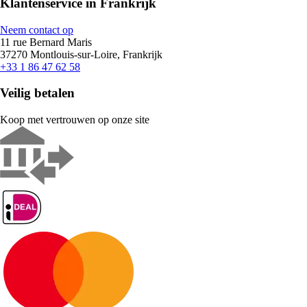
Klantenservice in Frankrijk
Neem contact op
11 rue Bernard Maris
37270 Montlouis-sur-Loire, Frankrijk
+33 1 86 47 62 58
Veilig betalen
Koop met vertrouwen op onze site