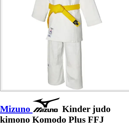
Mizuno
Kinder judo
kimono Komodo Plus FFJ