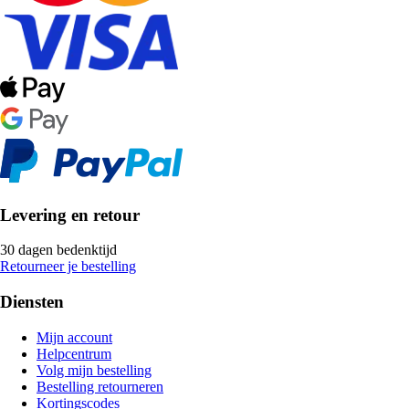
Levering en retour
30 dagen bedenktijd
Retourneer je bestelling
Diensten
Mijn account
Helpcentrum
Volg mijn bestelling
Bestelling retourneren
Kortingscodes