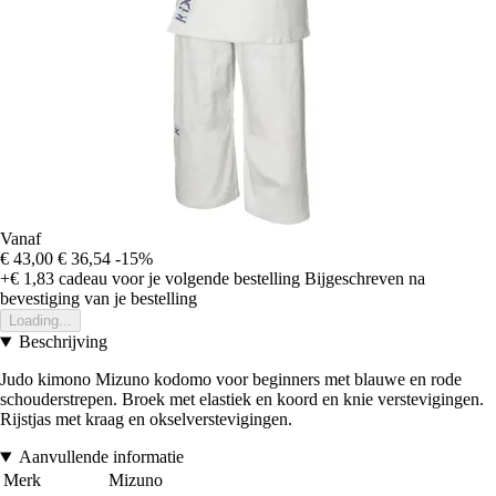
Vanaf
€ 43,00
€ 36,54
-15%
+€ 1,83
cadeau voor je volgende bestelling
Bijgeschreven na
bevestiging van je bestelling
Loading...
Beschrijving
Judo kimono Mizuno kodomo voor beginners met blauwe en rode
schouderstrepen. Broek met elastiek en koord en knie verstevigingen.
Rijstjas met kraag en okselverstevigingen.
Aanvullende informatie
Merk
Mizuno