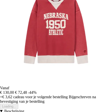
Vanaf
€ 130,00
€ 72,48
-44%
+€ 3,62
cadeau voor je volgende bestelling
Bijgeschreven na
bevestiging van je bestelling
Loading...
Beschrijving