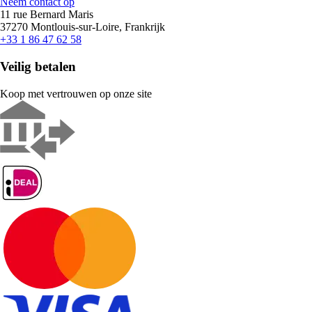
Neem contact op
11 rue Bernard Maris
37270 Montlouis-sur-Loire, Frankrijk
+33 1 86 47 62 58
Veilig betalen
Koop met vertrouwen op onze site