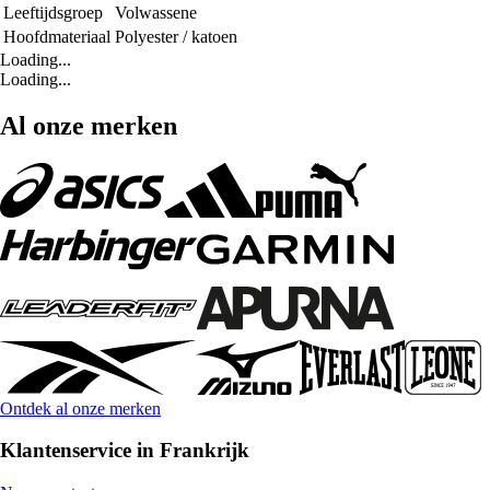
Leeftijdsgroep
Volwassene
Hoofdmateriaal
Polyester / katoen
Loading...
Loading...
Al onze merken
Ontdek al onze merken
Klantenservice in Frankrijk