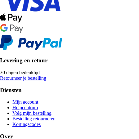
Levering en retour
30 dagen bedenktijd
Retourneer je bestelling
Diensten
Mijn account
Helpcentrum
Volg mijn bestelling
Bestelling retourneren
Kortingscodes
Over