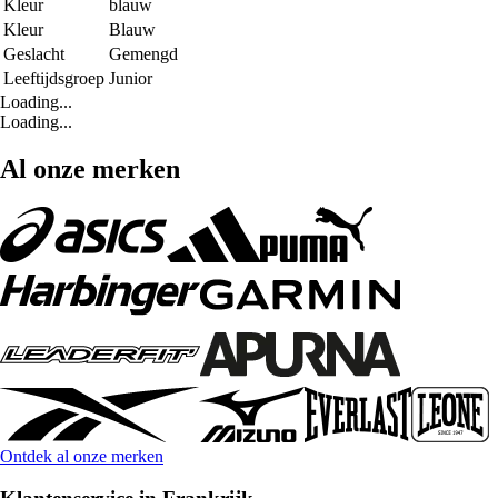
Kleur
blauw
Kleur
Blauw
Geslacht
Gemengd
Leeftijdsgroep
Junior
Loading...
Loading...
Al onze merken
Ontdek al onze merken