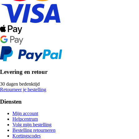
Levering en retour
30 dagen bedenktijd
Retourneer je bestelling
Diensten
Mijn account
Helpcentrum
Volg mijn bestelling
Bestelling retourneren
Kortingscodes