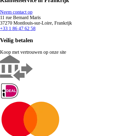
Klantenservice in Frankrijk
Neem contact op
11 rue Bernard Maris
37270 Montlouis-sur-Loire, Frankrijk
+33 1 86 47 62 58
Veilig betalen
Koop met vertrouwen op onze site