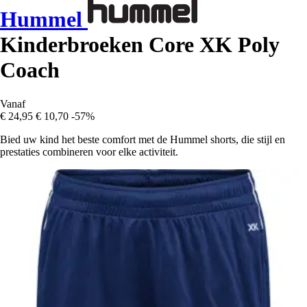
Hummel
Kinderbroeken Core XK Poly
Coach
Vanaf
€ 24,95
€ 10,70
-57%
Bied uw kind het beste comfort met de Hummel shorts, die stijl en
prestaties combineren voor elke activiteit.