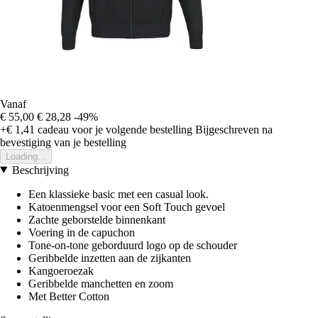
Vanaf
€ 55,00
€ 28,28
-49%
+€ 1,41
cadeau voor je volgende bestelling
Bijgeschreven na
bevestiging van je bestelling
Loading...
Beschrijving
Een klassieke basic met een casual look.
Katoenmengsel voor een Soft Touch gevoel
Zachte geborstelde binnenkant
Voering in de capuchon
Tone-on-tone geborduurd logo op de schouder
Geribbelde inzetten aan de zijkanten
Kangoeroezak
Geribbelde manchetten en zoom
Met Better Cotton