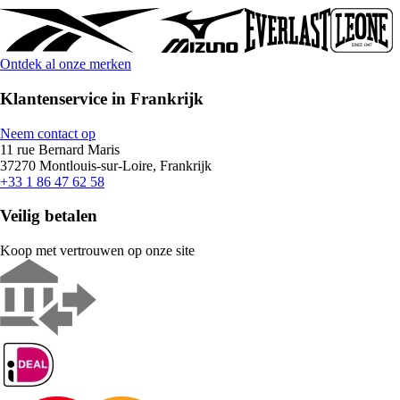
Ontdek al onze merken
Klantenservice in Frankrijk
Neem contact op
11 rue Bernard Maris
37270 Montlouis-sur-Loire, Frankrijk
+33 1 86 47 62 58
Veilig betalen
Koop met vertrouwen op onze site