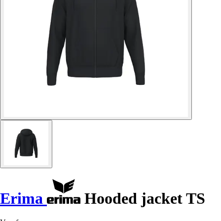
Erima
Hooded jacket TS