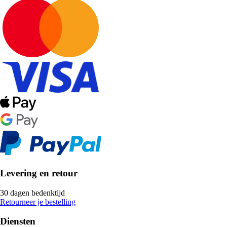
Levering en retour
30 dagen bedenktijd
Retourneer je bestelling
Diensten