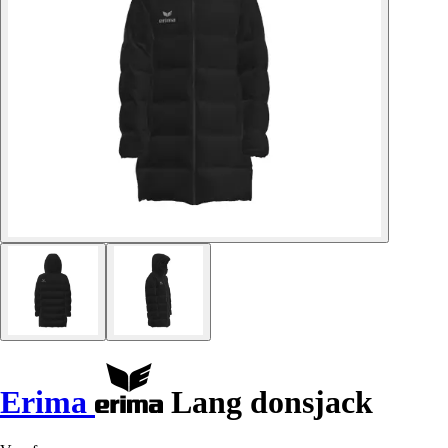
Erima
Lang donsjack