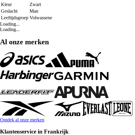
Kleur
Zwart
Geslacht
Man
Leeftijdsgroep
Volwassene
Loading...
Loading...
Al onze merken
Ontdek al onze merken
Klantenservice in Frankrijk