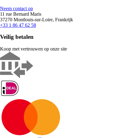
Neem contact op
11 rue Bernard Maris
37270 Montlouis-sur-Loire, Frankrijk
+33 1 86 47 62 58
Veilig betalen
Koop met vertrouwen op onze site