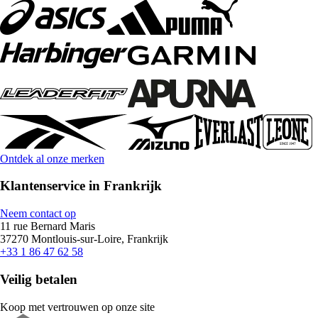
Ontdek al onze merken
Klantenservice in Frankrijk
Neem contact op
11 rue Bernard Maris
37270 Montlouis-sur-Loire, Frankrijk
+33 1 86 47 62 58
Veilig betalen
Koop met vertrouwen op onze site