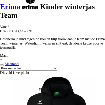
Erima
Kinder winterjas
Team
Vanaf
€ 87,00
€ 43,44
-50%
Bescherm je kind tegen de kou en blijf trouw aan je team met de Erima
Team winterjas. Waterdicht, warm en slijtvast, de ideale keuze voor je
teamoutfit.
Maat
*
Maattabel
Dit veld is verplicht