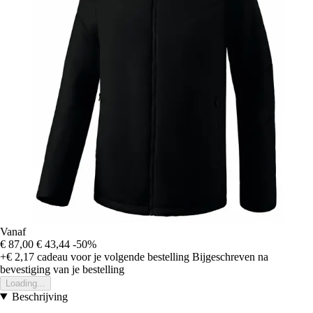
Vanaf
€ 87,00
€ 43,44
-50%
+€ 2,17
cadeau voor je volgende bestelling
Bijgeschreven na
bevestiging van je bestelling
Loading...
Beschrijving