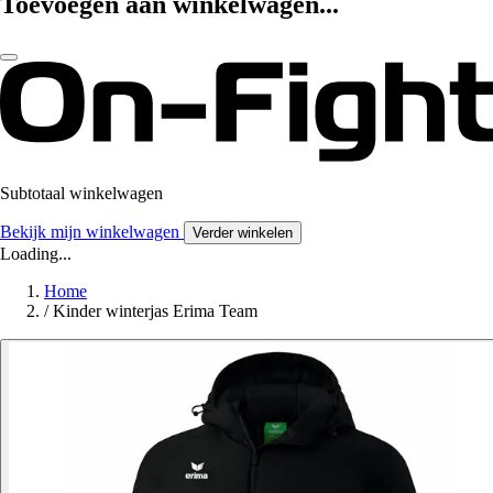
Toevoegen aan winkelwagen...
Subtotaal winkelwagen
Bekijk mijn winkelwagen
Verder winkelen
Loading...
Home
/
Kinder winterjas Erima Team