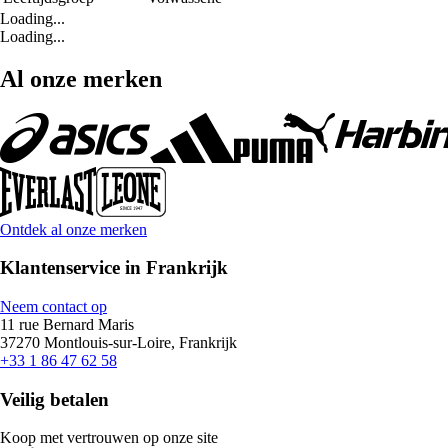
Loading...
Loading...
Al onze merken
Ontdek al onze merken
Klantenservice in Frankrijk
Neem contact op
11 rue Bernard Maris
37270 Montlouis-sur-Loire, Frankrijk
+33 1 86 47 62 58
Veilig betalen
Koop met vertrouwen op onze site