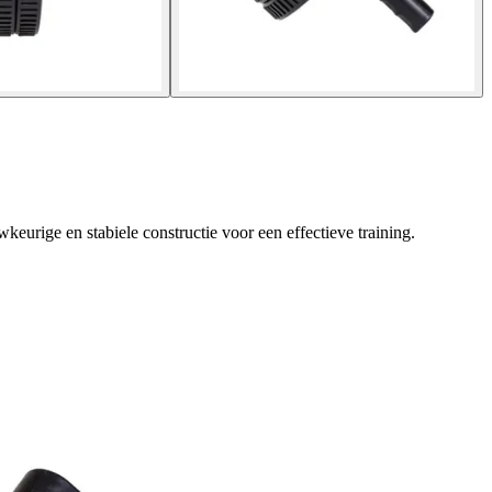
eurige en stabiele constructie voor een effectieve training.