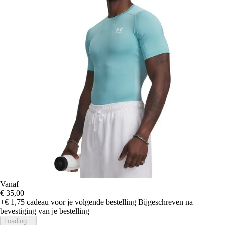
Vanaf
€ 35,00
+€ 1,75
cadeau voor je volgende bestelling
Bijgeschreven na
bevestiging van je bestelling
Loading...