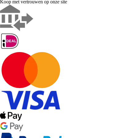
Koop met vertrouwen op onze site