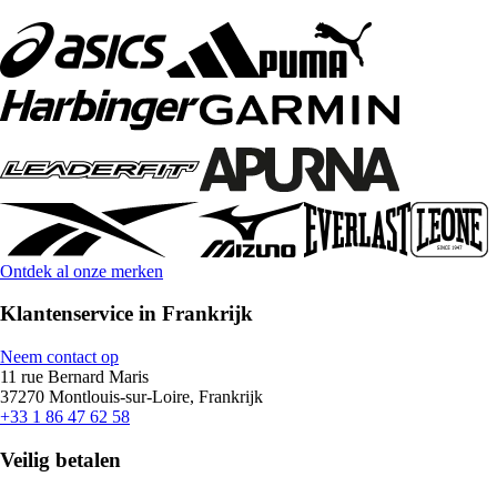
Ontdek al onze merken
Klantenservice in Frankrijk
Neem contact op
11 rue Bernard Maris
37270 Montlouis-sur-Loire, Frankrijk
+33 1 86 47 62 58
Veilig betalen