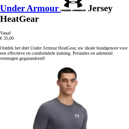
Under Armour
Jersey
HeatGear
Vanaf
€ 35,00
Ontdek het shirt Under Armour HeatGear, uw ideale bondgenoot voor
een effectieve en comfortabele training. Prestaties en ademend
vermogen gegarandeerd!