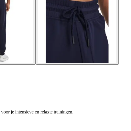
oor je intensieve en relaxte trainingen.