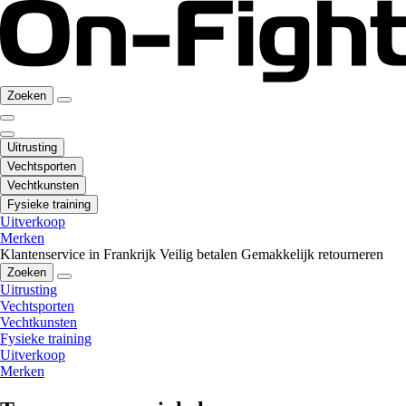
Zoeken
Uitrusting
Vechtsporten
Vechtkunsten
Fysieke training
Uitverkoop
Merken
Klantenservice in Frankrijk
Veilig betalen
Gemakkelijk retourneren
Zoeken
Uitrusting
Vechtsporten
Vechtkunsten
Fysieke training
Uitverkoop
Merken