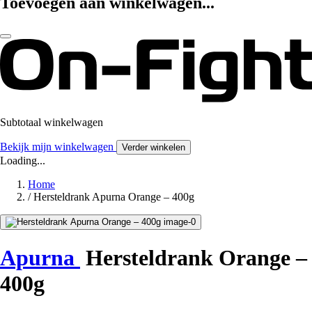
Toevoegen aan winkelwagen...
Subtotaal winkelwagen
Bekijk mijn winkelwagen
Verder winkelen
Loading...
Home
/
Hersteldrank Apurna Orange – 400g
Apurna
Hersteldrank Orange –
400g