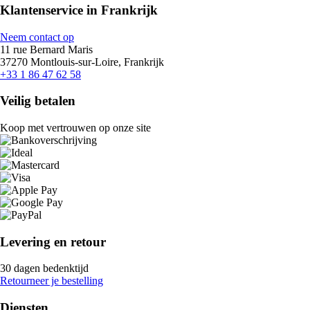
Klantenservice in Frankrijk
Neem contact op
11 rue Bernard Maris
37270 Montlouis-sur-Loire, Frankrijk
+33 1 86 47 62 58
Veilig betalen
Koop met vertrouwen op onze site
Levering en retour
30 dagen bedenktijd
Retourneer je bestelling
Diensten