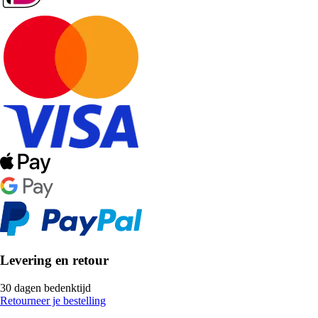
Levering en retour
30 dagen bedenktijd
Retourneer je bestelling