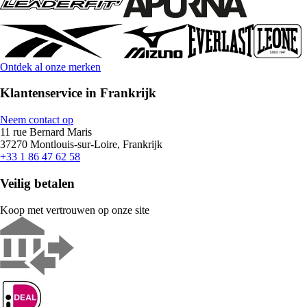
Ontdek al onze merken
Klantenservice in Frankrijk
Neem contact op
11 rue Bernard Maris
37270 Montlouis-sur-Loire, Frankrijk
+33 1 86 47 62 58
Veilig betalen
Koop met vertrouwen op onze site