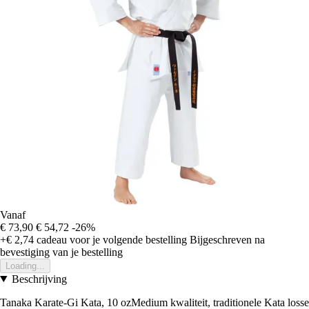
Vanaf
€ 73,90
€ 54,72
-26%
+€ 2,74
cadeau voor je volgende bestelling
Bijgeschreven na
bevestiging van je bestelling
Loading...
Beschrijving
Tanaka Karate-Gi Kata, 10 ozMedium kwaliteit, traditionele Kata losse