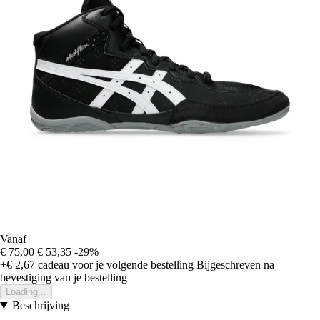
Vanaf
€ 75,00
€ 53,35
-29%
+€ 2,67
cadeau voor je volgende bestelling
Bijgeschreven na
bevestiging van je bestelling
Loading...
Beschrijving