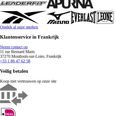
Ontdek al onze merken
Klantenservice in Frankrijk
Neem contact op
11 rue Bernard Maris
37270 Montlouis-sur-Loire, Frankrijk
+33 1 86 47 62 58
Veilig betalen
Koop met vertrouwen op onze site