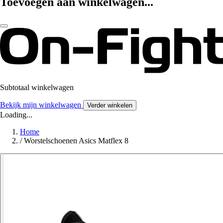
Toevoegen aan winkelwagen...
Subtotaal winkelwagen
Bekijk mijn winkelwagen
Verder winkelen
Loading...
Home
/
Worstelschoenen Asics Matflex 8