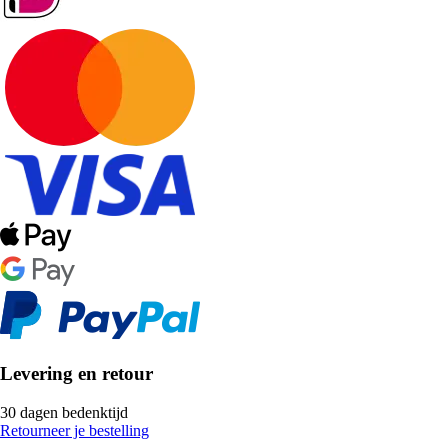
Levering en retour
30 dagen bedenktijd
Retourneer je bestelling