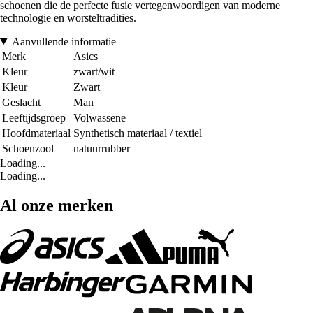
schoenen die de perfecte fusie vertegenwoordigen van moderne
technologie en worsteltradities.
Aanvullende informatie
Merk
Asics
Kleur
zwart/wit
Kleur
Zwart
Geslacht
Man
Leeftijdsgroep
Volwassene
Hoofdmateriaal
Synthetisch materiaal / textiel
Schoenzool
natuurrubber
Loading...
Loading...
Al onze merken