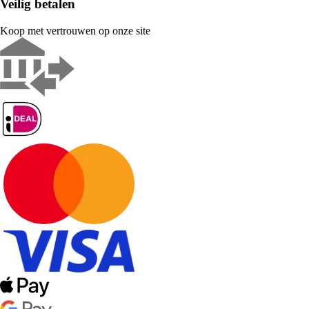
Veilig betalen
Koop met vertrouwen op onze site