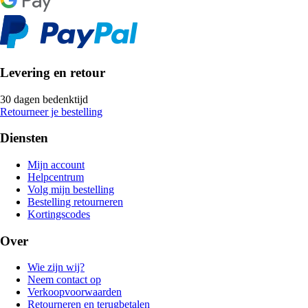
Levering en retour
30 dagen bedenktijd
Retourneer je bestelling
Diensten
Mijn account
Helpcentrum
Volg mijn bestelling
Bestelling retourneren
Kortingscodes
Over
Wie zijn wij?
Neem contact op
Verkoopvoorwaarden
Retourneren en terugbetalen