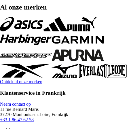
Al onze merken
Ontdek al onze merken
Klantenservice in Frankrijk
Neem contact op
11 rue Bernard Maris
37270 Montlouis-sur-Loire, Frankrijk
+33 1 86 47 62 58