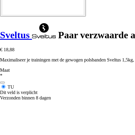
Sveltus
Paar verzwaarde 
€ 18,88
Maximaliseer je trainingen met de gewogen polsbanden Sveltus 1,5kg, he
Maat
*
TU
Dit veld is verplicht
Verzonden binnen 8 dagen