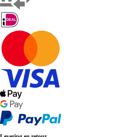
Levering en retour