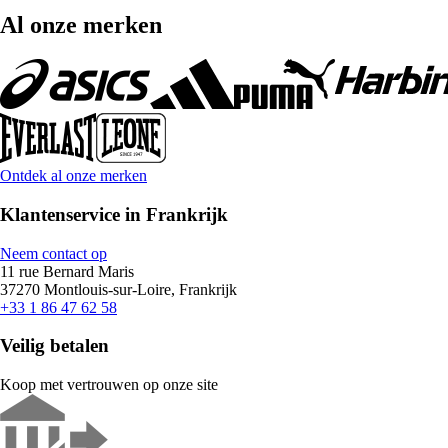
Al onze merken
Ontdek al onze merken
Klantenservice in Frankrijk
Neem contact op
11 rue Bernard Maris
37270 Montlouis-sur-Loire, Frankrijk
+33 1 86 47 62 58
Veilig betalen
Koop met vertrouwen op onze site