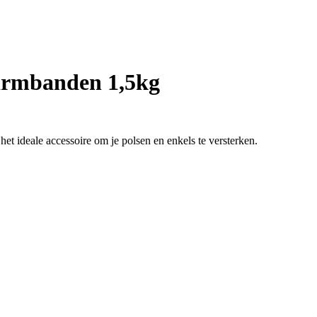
armbanden 1,5kg
t ideale accessoire om je polsen en enkels te versterken.