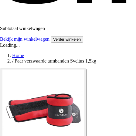
Subtotaal winkelwagen
Bekijk mijn winkelwagen
Verder winkelen
Loading...
Home
/
Paar verzwaarde armbanden Sveltus 1,5kg