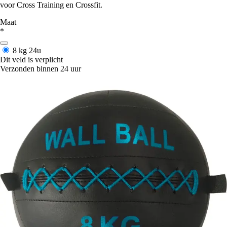
voor Cross Training en Crossfit.
Maat
*
8 kg
24u
Dit veld is verplicht
Verzonden binnen 24 uur