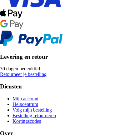
Levering en retour
30 dagen bedenktijd
Retourneer je bestelling
Diensten
Mijn account
Helpcentrum
Volg mijn bestelling
Bestelling retourneren
Kortingscodes
Over