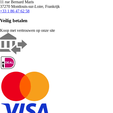
11 rue Bernard Maris
37270 Montlouis-sur-Loire, Frankrijk
+33 1 86 47 62 58
Veilig betalen
Koop met vertrouwen op onze site