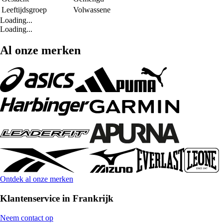
Leeftijdsgroep
Volwassene
Loading...
Loading...
Al onze merken
Ontdek al onze merken
Klantenservice in Frankrijk
Neem contact op