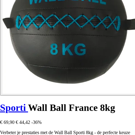
Sporti
Wall Ball France 8kg
€ 69,90
€ 44,42
-36%
Verbeter je prestaties met de Wall Ball Sporti 8kg - de perfecte keuze