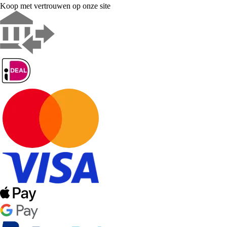
Koop met vertrouwen op onze site