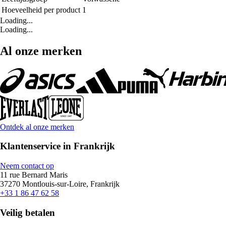
Hoeveelheid per product
1
Loading...
Loading...
Al onze merken
Ontdek al onze merken
Klantenservice in Frankrijk
Neem contact op
11 rue Bernard Maris
37270 Montlouis-sur-Loire, Frankrijk
+33 1 86 47 62 58
Veilig betalen