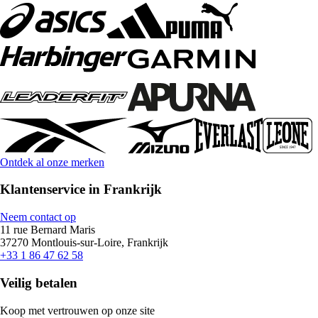
Ontdek al onze merken
Klantenservice in Frankrijk
Neem contact op
11 rue Bernard Maris
37270 Montlouis-sur-Loire, Frankrijk
+33 1 86 47 62 58
Veilig betalen
Koop met vertrouwen op onze site