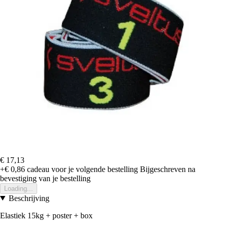
€ 17,13
+€ 0,86
cadeau voor je volgende bestelling
Bijgeschreven na
bevestiging van je bestelling
Loading...
Beschrijving
Elastiek 15kg + poster + box