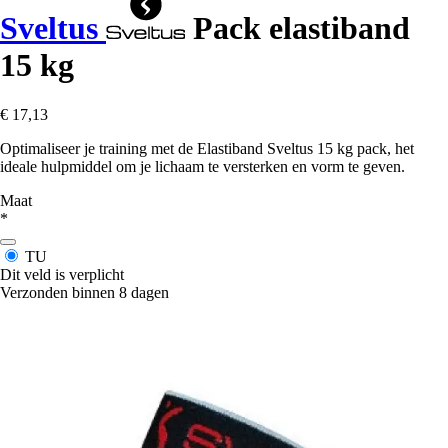
Sveltus
Pack elastiband
15 kg
€ 17,13
Optimaliseer je training met de Elastiband Sveltus 15 kg pack, het
ideale hulpmiddel om je lichaam te versterken en vorm te geven.
Maat
*
TU
Dit veld is verplicht
Verzonden binnen 8 dagen