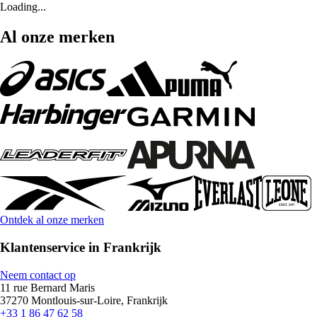
Loading...
Al onze merken
Ontdek al onze merken
Klantenservice in Frankrijk
Neem contact op
11 rue Bernard Maris
37270 Montlouis-sur-Loire, Frankrijk
+33 1 86 47 62 58