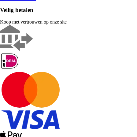
Veilig betalen
Koop met vertrouwen op onze site