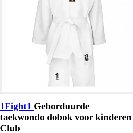
1Fight1
Geborduurde
taekwondo dobok voor kinderen
Club