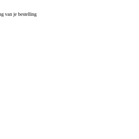
g van je bestelling