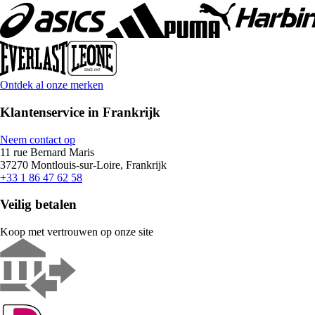
Ontdek al onze merken
Klantenservice in Frankrijk
Neem contact op
11 rue Bernard Maris
37270 Montlouis-sur-Loire, Frankrijk
+33 1 86 47 62 58
Veilig betalen
Koop met vertrouwen op onze site