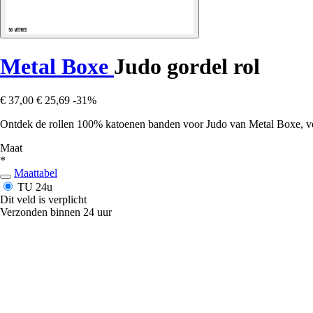
Metal Boxe
Judo gordel rol
€ 37,00
€ 25,69
-31%
Ontdek de rollen 100% katoenen banden voor Judo van Metal Boxe, verk
Maat
*
Maattabel
TU
24u
Dit veld is verplicht
Verzonden binnen 24 uur