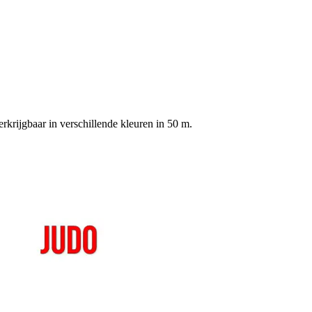
rijgbaar in verschillende kleuren in 50 m.