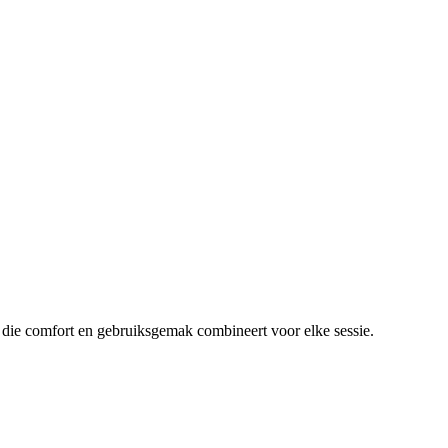
 die comfort en gebruiksgemak combineert voor elke sessie.