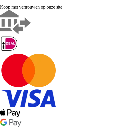
Koop met vertrouwen op onze site