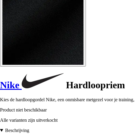
Nike
Hardloopriem
Kies de hardloopgordel Nike, een onmisbare metgezel voor je training,
Product niet beschikbaar
Alle varianten zijn uitverkocht
Beschrijving