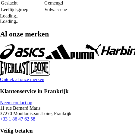
Geslacht
Gemengd
Leeftijdsgroep
Volwassene
Loading...
Loading...
Al onze merken
Ontdek al onze merken
Klantenservice in Frankrijk
Neem contact op
11 rue Bernard Maris
37270 Montlouis-sur-Loire, Frankrijk
+33 1 86 47 62 58
Veilig betalen