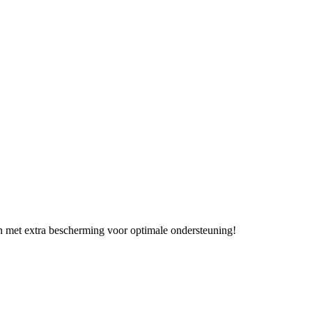
 met extra bescherming voor optimale ondersteuning!