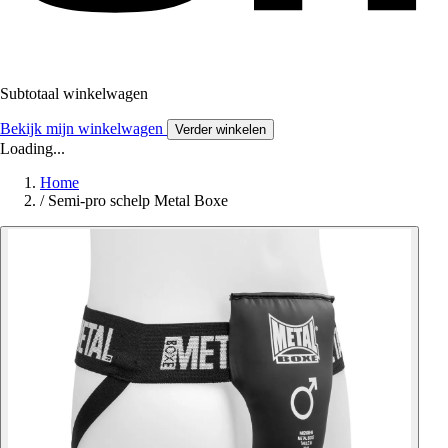
Subtotaal winkelwagen
Bekijk mijn winkelwagen
Verder winkelen
Loading...
Home
/
Semi-pro schelp Metal Boxe