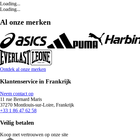
Loading...
Loading...
Al onze merken
Ontdek al onze merken
Klantenservice in Frankrijk
Neem contact op
11 rue Bernard Maris
37270 Montlouis-sur-Loire, Frankrijk
+33 1 86 47 62 58
Veilig betalen
Koop met vertrouwen op onze site