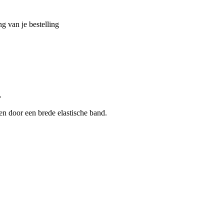
g van je bestelling
.
en door een brede elastische band.