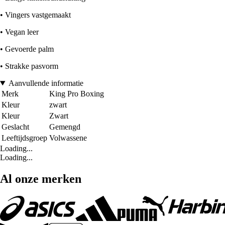
• Vingers vastgemaakt
• Vegan leer
• Gevoerde palm
• Strakke pasvorm
Aanvullende informatie
Merk
King Pro Boxing
Kleur
zwart
Kleur
Zwart
Geslacht
Gemengd
Leeftijdsgroep
Volwassene
Loading...
Loading...
Al onze merken