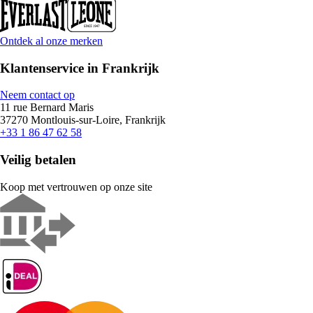
Ontdek al onze merken
Klantenservice in Frankrijk
Neem contact op
11 rue Bernard Maris
37270 Montlouis-sur-Loire, Frankrijk
+33 1 86 47 62 58
Veilig betalen
Koop met vertrouwen op onze site