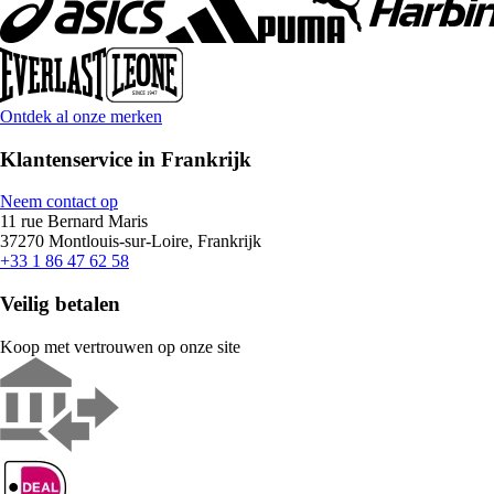
Ontdek al onze merken
Klantenservice in Frankrijk
Neem contact op
11 rue Bernard Maris
37270 Montlouis-sur-Loire, Frankrijk
+33 1 86 47 62 58
Veilig betalen
Koop met vertrouwen op onze site