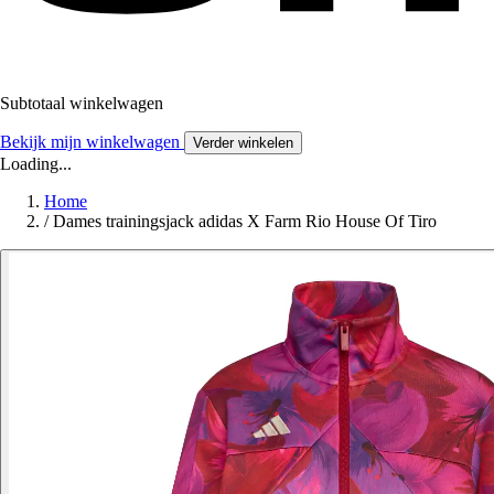
Subtotaal winkelwagen
Bekijk mijn winkelwagen
Verder winkelen
Loading...
Home
/
Dames trainingsjack adidas X Farm Rio House Of Tiro