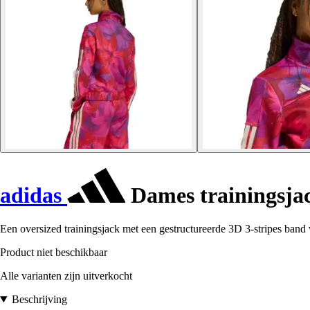
adidas
Dames trainingsja
Een oversized trainingsjack met een gestructureerde 3D 3-stripes band v
Product niet beschikbaar
Alle varianten zijn uitverkocht
Beschrijving