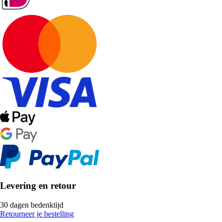
Levering en retour
30 dagen bedenktijd
Retourneer je bestelling