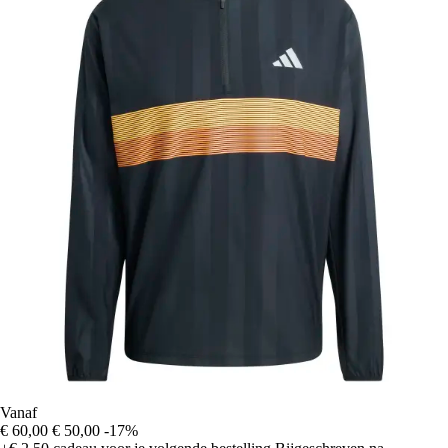
Vanaf
€ 60,00
€ 50,00
-17%