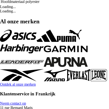
Hoofdmateriaal
polyester
Loading...
Loading...
Al onze merken
Ontdek al onze merken
Klantenservice in Frankrijk
Neem contact op
11 rue Bernard Maris