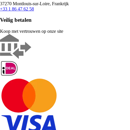
37270 Montlouis-sur-Loire, Frankrijk
+33 1 86 47 62 58
Veilig betalen
Koop met vertrouwen op onze site