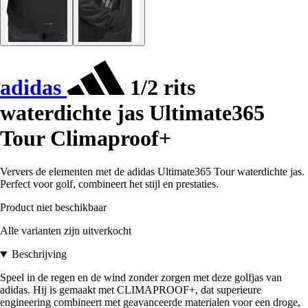
adidas
1/2 rits
waterdichte jas Ultimate365
Tour Climaproof+
Ververs de elementen met de adidas Ultimate365 Tour waterdichte jas.
Perfect voor golf, combineert het stijl en prestaties.
Product niet beschikbaar
Alle varianten zijn uitverkocht
Beschrijving
Speel in de regen en de wind zonder zorgen met deze golfjas van
adidas. Hij is gemaakt met CLIMAPROOF+, dat superieure
engineering combineert met geavanceerde materialen voor een droge,