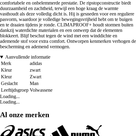
comfortabele en onbelemmerde prestatie. De ripstopconstructie biedt
duurzaamheid en zachtheid, terwijl een hoge kraag de warmte
vasthoudt als deze volledig dicht is. Hij is gesneden voor een reguliere
pasvorm, waardoor je volledige bewegingsvrijheid hebt om te buigen
en te draaien tijdens je ronde. CLIMAPROOF+ houdt stormen buiten
dankzij waterdichte materialen en een ontwerp dat de elementen
blokkeert. Blijf beschut tegen de wind met een winddichte en
ademende stof voor extra comfort. Ontworpen kenmerken verhogen de
bescherming en ademend vermogen.
Aanvullende informatie
Merk
adidas
Kleur
zwart
Kleur
Zwart
Geslacht
Man
Leeftijdsgroep
Volwassene
Loading...
Loading...
Al onze merken