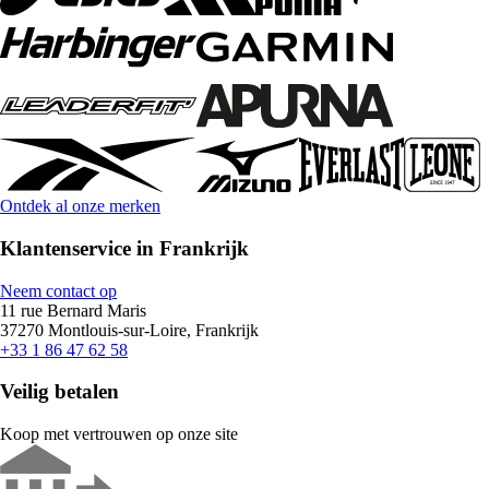
Ontdek al onze merken
Klantenservice in Frankrijk
Neem contact op
11 rue Bernard Maris
37270 Montlouis-sur-Loire, Frankrijk
+33 1 86 47 62 58
Veilig betalen
Koop met vertrouwen op onze site