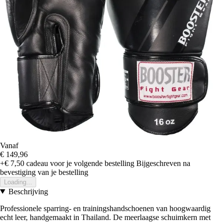
Vanaf
€ 149,96
+€ 7,50
cadeau voor je volgende bestelling
Bijgeschreven na
bevestiging van je bestelling
Loading...
Beschrijving
Professionele sparring- en trainingshandschoenen van hoogwaardig
echt leer, handgemaakt in Thailand. De meerlaagse schuimkern met