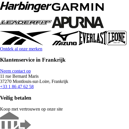
Ontdek al onze merken
Klantenservice in Frankrijk
Neem contact op
11 rue Bernard Maris
37270 Montlouis-sur-Loire, Frankrijk
+33 1 86 47 62 58
Veilig betalen
Koop met vertrouwen op onze site