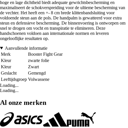
hoge en lage dichtheid biedt adequate gewrichtsbescherming en
maximaliseert de schokverspreiding voor de ultieme bescherming van
de vechter. Het heeft een +- 8 cm brede klittenbandsluiting voor
voldoende steun aan de pols. De handpalm is gewatteerd voor extra
steun en defensieve bescherming. De binnenvoering is ontworpen om
snel te drogen om vocht en transpiratie te elimineren. Deze
handschoenen voldoen aan internationale normen en leveren
ongelooflijke resultaten op.
Aanvullende informatie
Merk
Booster Fight Gear
Kleur
zwarte folie
Kleur
Zwart
Geslacht
Gemengd
Leeftijdsgroep
Volwassene
Loading...
Loading...
Al onze merken