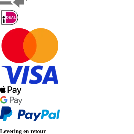
Levering en retour