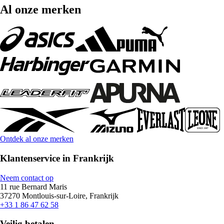
Al onze merken
Ontdek al onze merken
Klantenservice in Frankrijk
Neem contact op
11 rue Bernard Maris
37270 Montlouis-sur-Loire, Frankrijk
+33 1 86 47 62 58
Veilig betalen