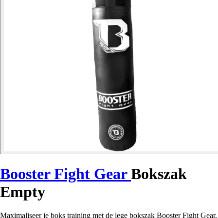
Booster Fight Gear
Bokszak
Empty
Maximaliseer je boks training met de lege bokszak Booster Fight Gear,