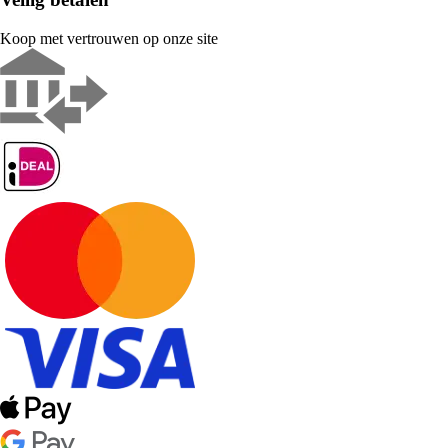
Koop met vertrouwen op onze site