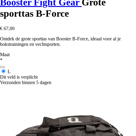
Booster Fight Gear
Grote
sporttas B-Force
€ 67,00
Ontdek de grote sporttas van Booster B-Force, ideaal voor al je
bokstrainingen en vechtsporten.
Maat
*
L
Dit veld is verplicht
Verzonden binnen 5 dagen