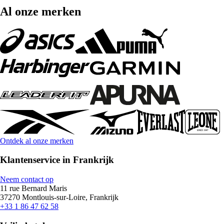
Al onze merken
Ontdek al onze merken
Klantenservice in Frankrijk
Neem contact op
11 rue Bernard Maris
37270 Montlouis-sur-Loire, Frankrijk
+33 1 86 47 62 58