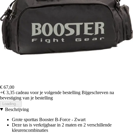
€ 67,00
+€ 3,35
cadeau voor je volgende bestelling
Bijgeschreven na
bevestiging van je bestelling
Loading...
Beschrijving
Grote sporttas Booster B-Force - Zwart
Deze tas is verkrijgbaar in 2 maten en 2 verschillende
kleurencombinaties