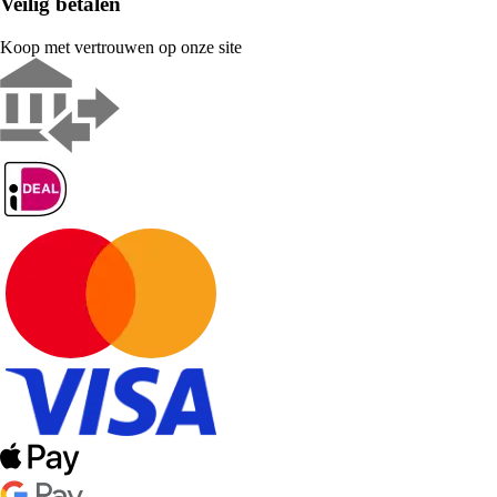
Veilig betalen
Koop met vertrouwen op onze site