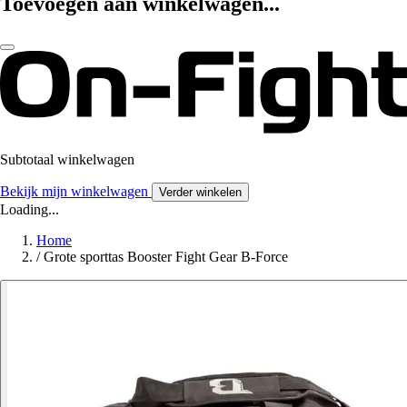
Toevoegen aan winkelwagen...
Subtotaal winkelwagen
Bekijk mijn winkelwagen
Verder winkelen
Loading...
Home
/
Grote sporttas Booster Fight Gear B-Force